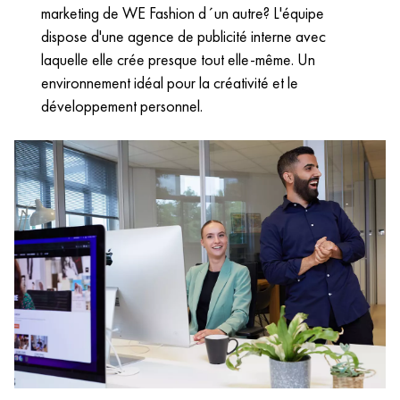
marketing de WE Fashion d´un autre? L'équipe
dispose d'une agence de publicité interne avec
laquelle elle crée presque tout elle-même. Un
environnement idéal pour la créativité et le
développement personnel.