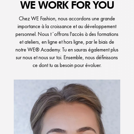
WE WORK FOR YOU
Chez WE Fashion, nous accordons une grande
importance à la croissance et au développement
personnel. Nous t´offrons l'accès à des formations
et ateliers, en ligne et hors ligne, par le biais de
notre WE® Academy. Tu en sauras également plus
sur nous et nous sur toi. Ensemble, nous définissons
ce dont tu as besoin pour évoluer.