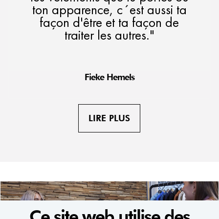
ton apparence, c´est aussi ta
façon d'être et ta façon de
traiter les autres."
Fieke Hemels
LIRE PLUS
Ce site web utilise des