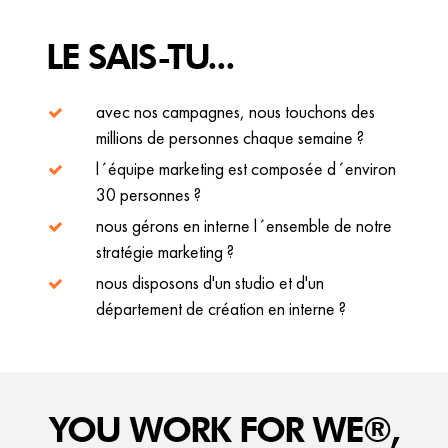
LE SAIS-TU...
avec nos campagnes, nous touchons des
millions de personnes chaque semaine ?
l´équipe marketing est composée d´environ
30 personnes ?
nous gérons en interne l´ensemble de notre
stratégie marketing ?
nous disposons d'un studio et d'un
département de création en interne ?
YOU WORK FOR WE®,