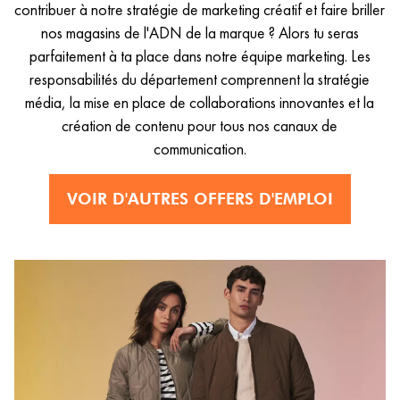
contribuer à notre stratégie de marketing créatif et faire briller
nos magasins de l'ADN de la marque ? Alors tu seras
parfaitement à ta place dans notre équipe marketing. Les
responsabilités du département comprennent la stratégie
média, la mise en place de collaborations innovantes et la
création de contenu pour tous nos canaux de
communication.
VOIR D'AUTRES OFFERS D'EMPLOI