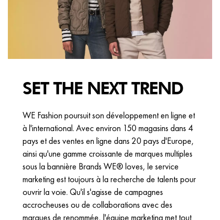
SET THE NEXT TREND
WE Fashion poursuit son développement en ligne et
à l'international. Avec environ 150 magasins dans 4
pays et des ventes en ligne dans 20 pays d'Europe,
ainsi qu'une gamme croissante de marques multiples
sous la bannière Brands WE® loves, le service
marketing est toujours à la recherche de talents pour
ouvrir la voie. Qu'il s'agisse de campagnes
accrocheuses ou de collaborations avec des
marques de renommée, l'équipe marketing met tout