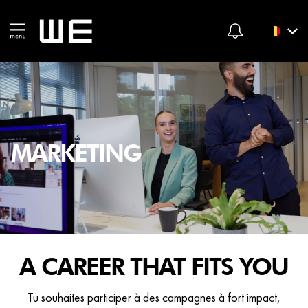
MARKETING
A CAREER THAT FITS YOU
Tu souhaites participer à des campagnes à fort impact,