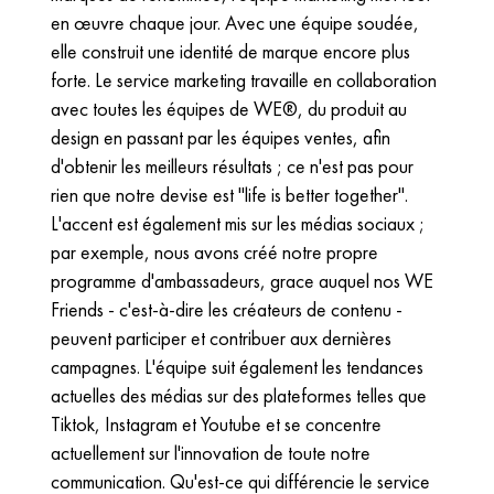
en œuvre chaque jour. Avec une équipe soudée,
elle construit une identité de marque encore plus
forte. Le service marketing travaille en collaboration
avec toutes les équipes de WE®, du produit au
design en passant par les équipes ventes, afin
d'obtenir les meilleurs résultats ; ce n'est pas pour
rien que notre devise est "life is better together".
L'accent est également mis sur les médias sociaux ;
par exemple, nous avons créé notre propre
programme d'ambassadeurs, grace auquel nos WE
Friends - c'est-à-dire les créateurs de contenu -
peuvent participer et contribuer aux dernières
campagnes. L'équipe suit également les tendances
actuelles des médias sur des plateformes telles que
Tiktok, Instagram et Youtube et se concentre
actuellement sur l'innovation de toute notre
communication. Qu'est-ce qui différencie le service